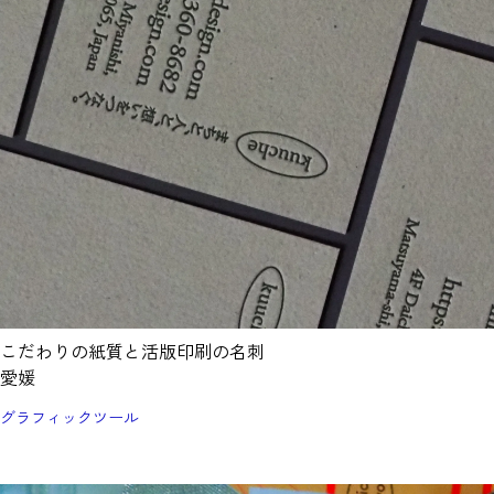
こだわりの紙質と活版印刷の名刺
愛媛
グラフィックツール