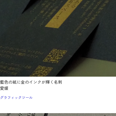
藍色の紙に金のインクが輝く名刺
愛媛
グラフィックツール