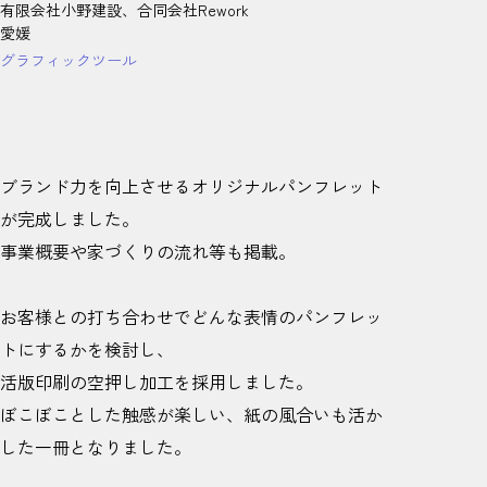
有限会社小野建設、合同会社Rework
愛媛
グラフィックツール
ブランド力を向上させるオリジナルパンフレット
が完成しました。
事業概要や家づくりの流れ等も掲載。
お客様との打ち合わせでどんな表情のパンフレッ
トにするかを検討し、
活版印刷の空押し加工を採用しました。
ぼこぼことした触感が楽しい、紙の風合いも活か
した一冊となりました。