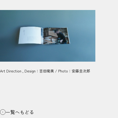
Art Direction , Design：吉田菊美 / Photo：安藤圭次郎
一覧へもどる