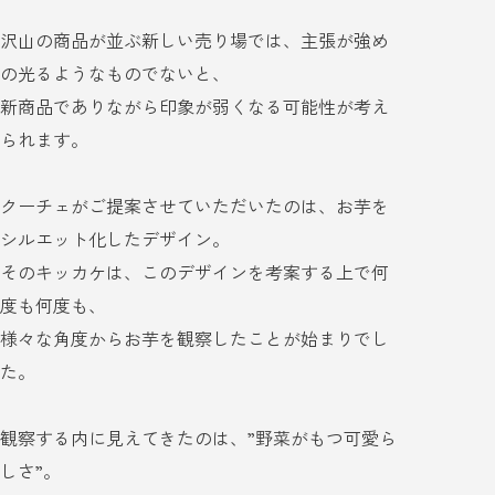
沢山の商品が並ぶ新しい売り場では、主張が強め
の光るようなものでないと、
新商品でありながら印象が弱くなる可能性が考え
られます。
クーチェがご提案させていただいたのは、お芋を
シルエット化したデザイン。
そのキッカケは、このデザインを考案する上で何
度も何度も、
様々な角度からお芋を観察したことが始まりでし
た。
観察する内に見えてきたのは、”野菜がもつ可愛ら
しさ”。