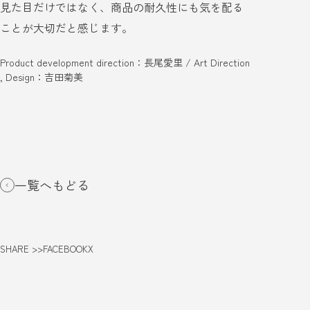
見た目だけではなく、商品の耐久性にも気を配る
ことが大切だと感じます。
Product development direction：長尾愛里 / Art Direction
, Design：吉田菊美
一覧へもどる
SHARE >>
FACEBOOK
X