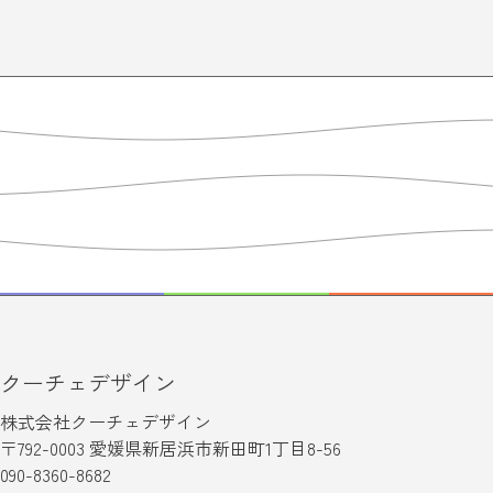
クーチェデザイン
株式会社クーチェデザイン
〒792-0003 愛媛県新居浜市新田町1丁目8-56
090-8360-8682