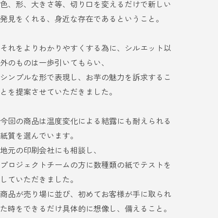
色、形、大きさ等、切り口を変えるだけで新しい
発見をくれる、身近な存在であるということ。
それをよりわかりやすくする為に、シルエット以
外のものは一歩引いてもらい、
シンプルな形で表現し、お芋の魅力を訴求するこ
とを提案させていただきました。
今回の商品は温度変化による結露にも耐えられる
紙質を選んでいます。
地元の印刷会社にも相談し、
プロジェクトチームの方に数種類の紙でテストを
していただきました。
商品が売り場に並び、初めてお客様が手に取られ
た時をできるだけ具体的に想像し、備えること。